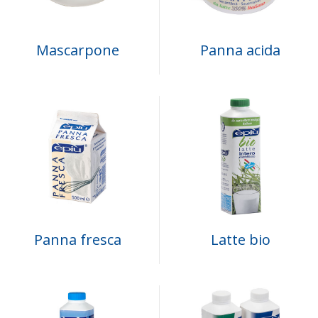
Mascarpone
Panna acida
Panna fresca
Latte bio