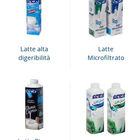
Latte alta
Latte
digeribilità
Microfiltrato