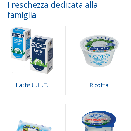
Freschezza dedicata alla
famiglia
Latte U.H.T.
Ricotta