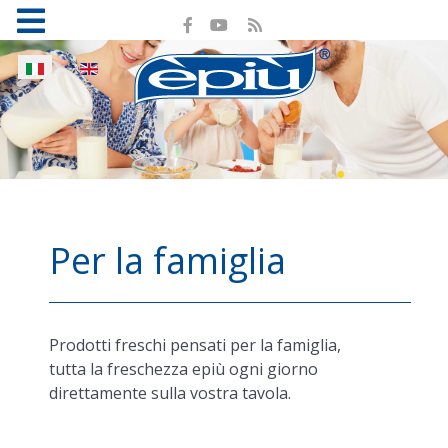
Seleziona la tua lingua
Per la famiglia
Prodotti freschi pensati per la famiglia,
tutta la freschezza epiù ogni giorno
direttamente sulla vostra tavola.