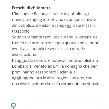
Freschi di chilometri.
L’immagine Padania si veste di pubblicità, i
nuovi packaging incontrano ovunque il favore
del pubblico, e Padania campeggia sui mezzi di
trasporto.
Sono veramente tanti, assicurano la ‘catena’ del
freddo nel pronto-consegna quotidiano ai punti
vendita, ai pubblici esercizi e alla grande
distribuzione.
Il raggio d’azione si è notevolmente ampliato; a
Lombardia, Veneto ed Emilia Romagna che per
primi hanno assaporato Padania, si
aggiungono ora le altre regioni italiane, con
una distribuzione che si fa veramente nazionale.