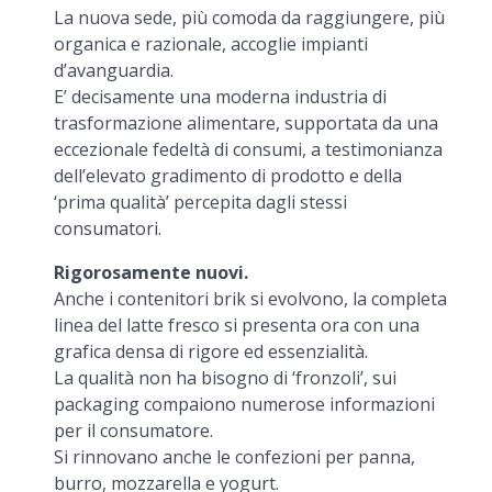
La nuova sede, più comoda da raggiungere, più
organica e razionale, accoglie impianti
d’avanguardia.
E’ decisamente una moderna industria di
trasformazione alimentare, supportata da una
eccezionale fedeltà di consumi, a testimonianza
dell’elevato gradimento di prodotto e della
‘prima qualità’ percepita dagli stessi
consumatori.
Rigorosamente nuovi.
Anche i contenitori brik si evolvono, la completa
linea del latte fresco si presenta ora con una
grafica densa di rigore ed essenzialità.
La qualità non ha bisogno di ‘fronzoli’, sui
packaging compaiono numerose informazioni
per il consumatore.
Si rinnovano anche le confezioni per panna,
burro, mozzarella e yogurt.